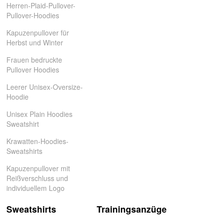
Herren-Plaid-Pullover-
Pullover-Hoodies
Kapuzenpullover für
Herbst und Winter
Frauen bedruckte
Pullover Hoodies
Leerer Unisex-Oversize-
Hoodie
Unisex Plain Hoodies
Sweatshirt
Krawatten-Hoodies-
Sweatshirts
Kapuzenpullover mit
Reißverschluss und
individuellem Logo
Sweatshirts
Trainingsanzüge