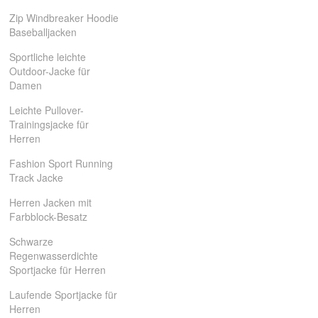
Zip Windbreaker Hoodie
Baseballjacken
Sportliche leichte
Outdoor-Jacke für
Damen
Leichte Pullover-
Trainingsjacke für
Herren
Fashion Sport Running
Track Jacke
Herren Jacken mit
Farbblock-Besatz
Schwarze
Regenwasserdichte
Sportjacke für Herren
Laufende Sportjacke für
Herren