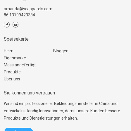
amanda@ycapparels.com
86 13799423384
Speisekarte
Heim
Bloggen
Eigenmarke
Mass angefertigt
Produkte
Über uns
Sie können uns vertrauen
Wir sind ein professioneller Bekleidungshersteller in China und
entwickeln ständig Innovationen, damit unsere Kunden bessere
Produkte und Dienstleistungen erhalten.