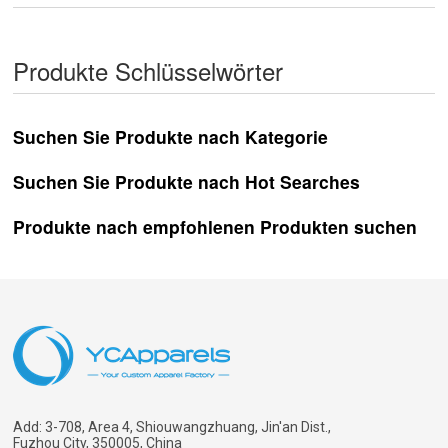
Produkte Schlüsselwörter
Suchen Sie Produkte nach Kategorie
Suchen Sie Produkte nach Hot Searches
Produkte nach empfohlenen Produkten suchen
Add: 3-708, Area 4, Shiouwangzhuang, Jin'an Dist.,
Fuzhou City, 350005, China