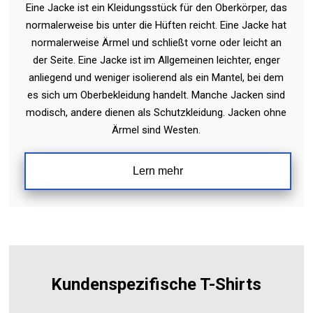
Eine Jacke ist ein Kleidungsstück für den Oberkörper, das
normalerweise bis unter die Hüften reicht. Eine Jacke hat
normalerweise Ärmel und schließt vorne oder leicht an
der Seite. Eine Jacke ist im Allgemeinen leichter, enger
anliegend und weniger isolierend als ein Mantel, bei dem
es sich um Oberbekleidung handelt. Manche Jacken sind
modisch, andere dienen als Schutzkleidung. Jacken ohne
Ärmel sind Westen.
Lern mehr
Kundenspezifische T-Shirts