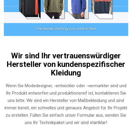
Wir sind Ihr vertrauenswürdiger
Hersteller von kundenspezifischer
Kleidung
Wenn Sie Modedesigner, -entwickler oder -vermarkter sind und
Ihr Produkt entworfen und produktionsreif ist, kontaktieren Sie
uns bitte. Wir sind ein Hersteller von Maßbekleidung und sind
immer bereit, ein schnelles und genaues Angebot für Ihr Projekt
zu erstellen. Füllen Sie einfach unser Formular aus, senden Sie
uns Ihr Technikpaket und wir sind startklar!