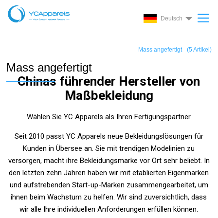
Deutsch
Mass angefertigt
(
5
Artikel)
Mass angefertigt
Chinas führender Hersteller von
Maßbekleidung
Wählen Sie YC Apparels als Ihren Fertigungspartner
Seit 2010 passt YC Apparels neue Bekleidungslösungen für
Kunden in Übersee an. Sie mit trendigen Modelinien zu
versorgen, macht ihre Bekleidungsmarke vor Ort sehr beliebt. In
den letzten zehn Jahren haben wir mit etablierten Eigenmarken
und aufstrebenden Start-up-Marken zusammengearbeitet, um
ihnen beim Wachstum zu helfen. Wir sind zuversichtlich, dass
wir alle Ihre individuellen Anforderungen erfüllen können.