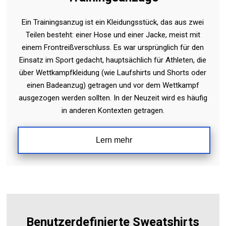
Ein Trainingsanzug ist ein Kleidungsstück, das aus zwei
Teilen besteht: einer Hose und einer Jacke, meist mit
einem Frontreißverschluss. Es war ursprünglich für den
Einsatz im Sport gedacht, hauptsächlich für Athleten, die
über Wettkampfkleidung (wie Laufshirts und Shorts oder
einen Badeanzug) getragen und vor dem Wettkampf
ausgezogen werden sollten. In der Neuzeit wird es häufig
in anderen Kontexten getragen.
Lern mehr
Benutzerdefinierte Sweatshirts