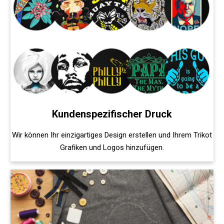
Kundenspezifischer Druck
Wir können Ihr einzigartiges Design erstellen und Ihrem Trikot
Grafiken und Logos hinzufügen.