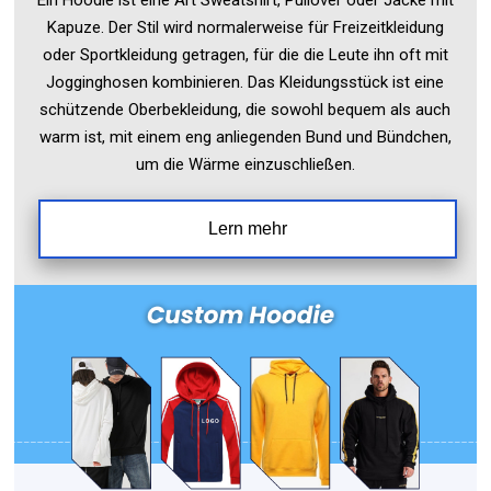
Ein Hoodie ist eine Art Sweatshirt, Pullover oder Jacke mit
Kapuze. Der Stil wird normalerweise für Freizeitkleidung
oder Sportkleidung getragen, für die die Leute ihn oft mit
Jogginghosen kombinieren. Das Kleidungsstück ist eine
schützende Oberbekleidung, die sowohl bequem als auch
warm ist, mit einem eng anliegenden Bund und Bündchen,
um die Wärme einzuschließen.
Lern mehr