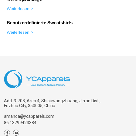
Weiterlesen
>
Benutzerdefinierte Sweatshirts
Weiterlesen
>
Add: 3-708, Area 4, Shiouwangzhuang, Jin'an Dist.,
Fuzhou City, 350005, China
amanda@ycapparels.com
86 13799423384