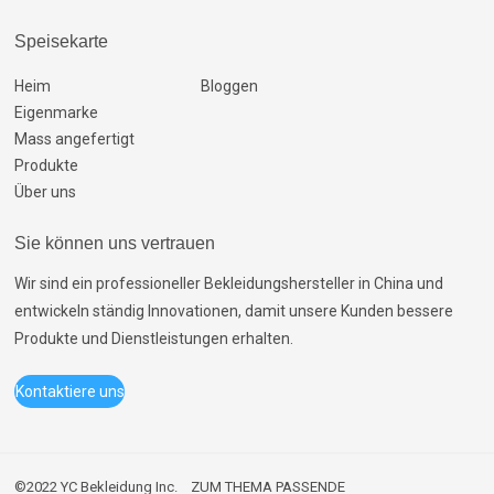
Speisekarte
Heim
Bloggen
Eigenmarke
Mass angefertigt
Produkte
Über uns
Sie können uns vertrauen
Wir sind ein professioneller Bekleidungshersteller in China und
entwickeln ständig Innovationen, damit unsere Kunden bessere
Produkte und Dienstleistungen erhalten.
Kontaktiere uns
©2022 YC Bekleidung Inc.
ZUM THEMA PASSENDE