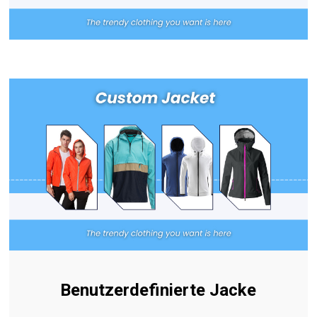
Benutzerdefinierte Jacke