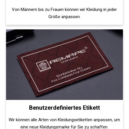
Von Männern bis zu Frauen können wir Kleidung in jeder
Größe anpassen.
Benutzerdefiniertes Etikett
Wir können alle Arten von Kleidungsetiketten anpassen, um
eine neue Kleidungsmarke für Sie zu schaffen.