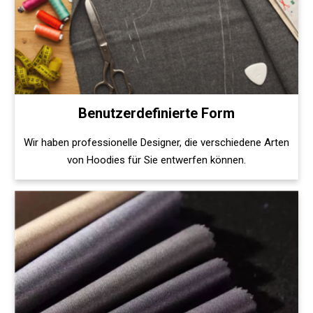
Benutzerdefinierte Form
Wir haben professionelle Designer, die verschiedene Arten
von Hoodies für Sie entwerfen können.