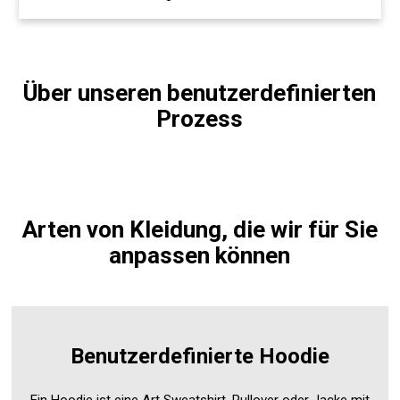
Über unseren benutzerdefinierten
Prozess
Arten von Kleidung, die wir für Sie
anpassen können
Benutzerdefinierte Hoodie