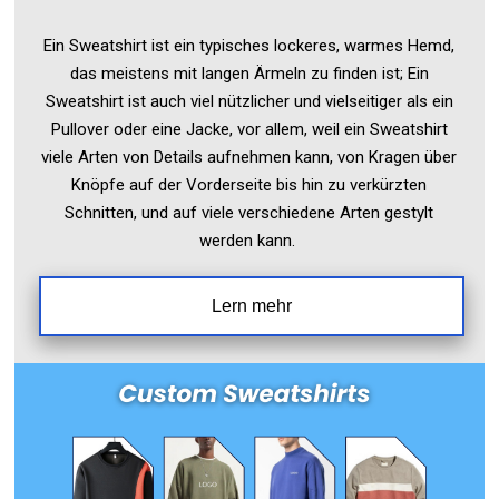
Ein Sweatshirt ist ein typisches lockeres, warmes Hemd,
das meistens mit langen Ärmeln zu finden ist; Ein
Sweatshirt ist auch viel nützlicher und vielseitiger als ein
Pullover oder eine Jacke, vor allem, weil ein Sweatshirt
viele Arten von Details aufnehmen kann, von Kragen über
Knöpfe auf der Vorderseite bis hin zu verkürzten
Schnitten, und auf viele verschiedene Arten gestylt
werden kann.
Lern mehr