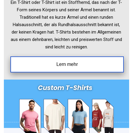
Ein T-Shirt oder T-Shirt ist ein Stoffhemd, das nach der T-
Form seines Körpers und seiner Ärmel benannt ist.
Traditionell hat es kurze Ärmel und einen runden
Halsausschnitt, der als Rundhalsausschnitt bekannt ist,
der keinen Kragen hat. T-Shirts bestehen im Allgemeinen
aus einem dehnbaren, leichten und preiswerten Stoff und
sind leicht zu reinigen.
Lern mehr