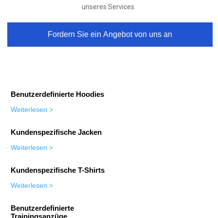
unseres Services.
Fordern Sie ein Angebot von uns an
Benutzerdefinierte Hoodies
Weiterlesen
>
Kundenspezifische Jacken
Weiterlesen
>
Kundenspezifische T-Shirts
Weiterlesen
>
Benutzerdefinierte
Trainingsanzüge