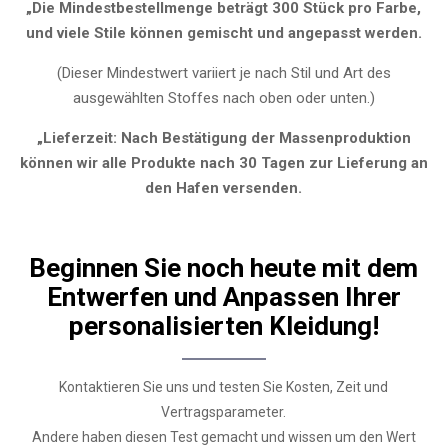
„Die Mindestbestellmenge beträgt 300 Stück pro Farbe,
und viele Stile können gemischt und angepasst werden.
(Dieser Mindestwert variiert je nach Stil und Art des
ausgewählten Stoffes nach oben oder unten.)
„Lieferzeit: Nach Bestätigung der Massenproduktion
können wir alle Produkte nach 30 Tagen zur Lieferung an
den Hafen versenden.
Beginnen Sie noch heute mit dem
Entwerfen und Anpassen Ihrer
personalisierten Kleidung!
Kontaktieren Sie uns und testen Sie Kosten, Zeit und
Vertragsparameter.
Andere haben diesen Test gemacht und wissen um den Wert