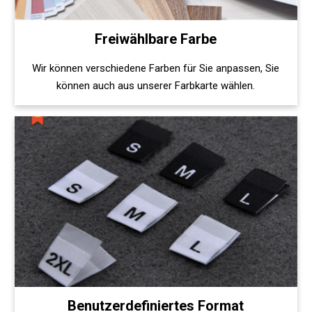
Freiwählbare Farbe
Wir können verschiedene Farben für Sie anpassen, Sie
können auch aus unserer Farbkarte wählen.
Benutzerdefiniertes Format