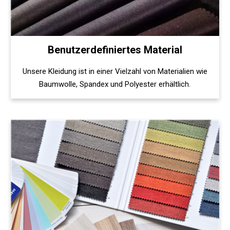
Benutzerdefiniertes Material
Unsere Kleidung ist in einer Vielzahl von Materialien wie
Baumwolle, Spandex und Polyester erhältlich.