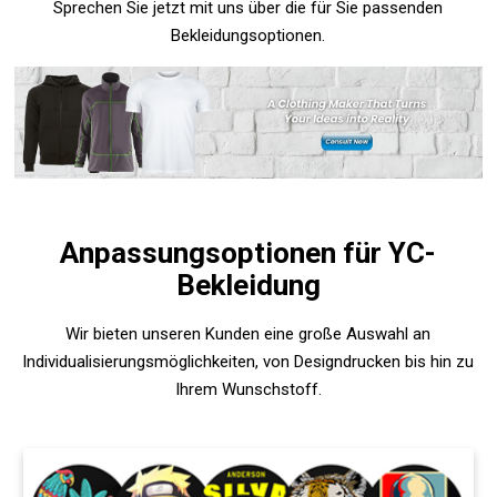
Sprechen Sie jetzt mit uns über die für Sie passenden
Bekleidungsoptionen.
Anpassungsoptionen für YC-
Bekleidung
Wir bieten unseren Kunden eine große Auswahl an
Individualisierungsmöglichkeiten, von Designdrucken bis hin zu
Ihrem Wunschstoff.