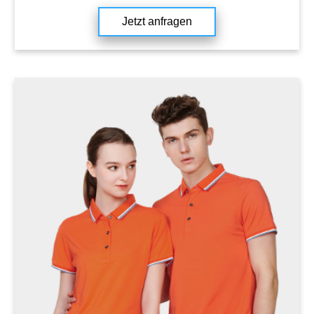
Jetzt anfragen