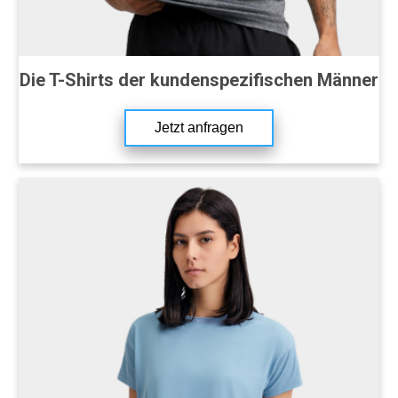
Die T-Shirts der kundenspezifischen Männer
Jetzt anfragen