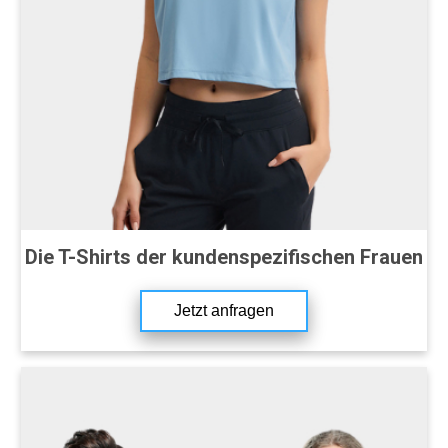
Die T-Shirts der kundenspezifischen Frauen
Jetzt anfragen