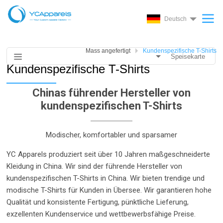
Deutsch
Mass angefertigt
Kundenspezifische T-Shirts
Speisekarte
Kundenspezifische T-Shirts
Chinas führender Hersteller von
kundenspezifischen T-Shirts
Modischer, komfortabler und sparsamer
YC Apparels produziert seit über 10 Jahren maßgeschneiderte
Kleidung in China. Wir sind der führende Hersteller von
kundenspezifischen T-Shirts in China. Wir bieten trendige und
modische T-Shirts für Kunden in Übersee. Wir garantieren hohe
Qualität und konsistente Fertigung, pünktliche Lieferung,
exzellenten Kundenservice und wettbewerbsfähige Preise.