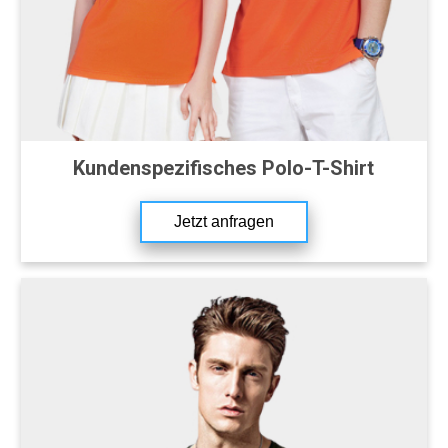
Kundenspezifisches Polo-T-Shirt
Jetzt anfragen