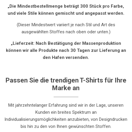
„Die Mindestbestellmenge
beträgt 300 Stück pro Farbe,
und viele Stile können gemischt und angepasst werden.
(Dieser Mindestwert variiert je nach Stil und Art des
ausgewählten Stoffes nach oben oder unten.)
„Lieferzeit: Nach Bestätigung der Massenproduktion
können wir alle Produkte nach 30 Tagen zur Lieferung an
den Hafen versenden.
Passen Sie die trendigen T-Shirts für Ihre
Marke an
Mit jahrzehntelanger Erfahrung sind wir in der Lage, unseren
Kunden ein breites Spektrum an
Individualisierungsmöglichkeiten anzubieten, von Designdrucken
bis hin zu den von Ihnen gewünschten Stoffen.