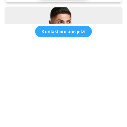
Kontaktiere uns jetzt