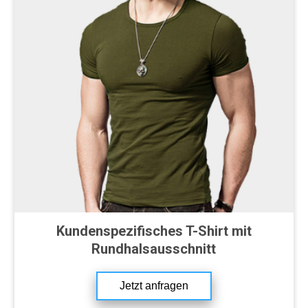
Kundenspezifisches T-Shirt mit
Rundhalsausschnitt
Jetzt anfragen