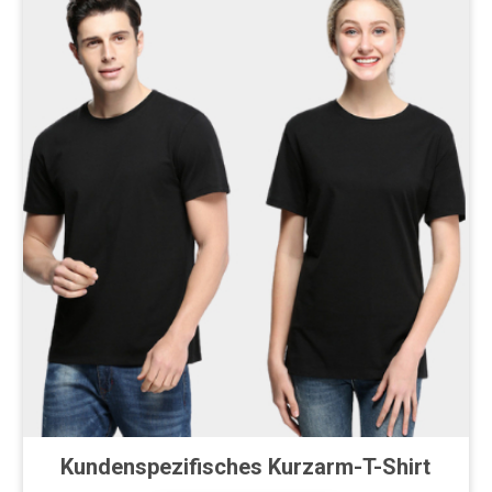
Kundenspezifisches Kurzarm-T-Shirt